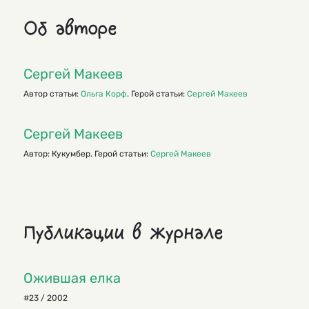
Об авторе
Сергей Макеев
Автор статьи:
Ольга Корф
. Герой статьи:
Сергей Макеев
Сергей Макеев
Автор: Кукумбер. Герой статьи:
Сергей Макеев
Публикации в журнале
Ожившая елка
#23 / 2002