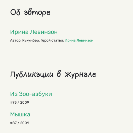
Об авторе
Ирина Левинзон
Автор: Кукумбер. Герой статьи:
Ирина Левинзон
Публикации в журнале
Из Зоо-азбуки
#93 / 2009
Мышка
#87 / 2009