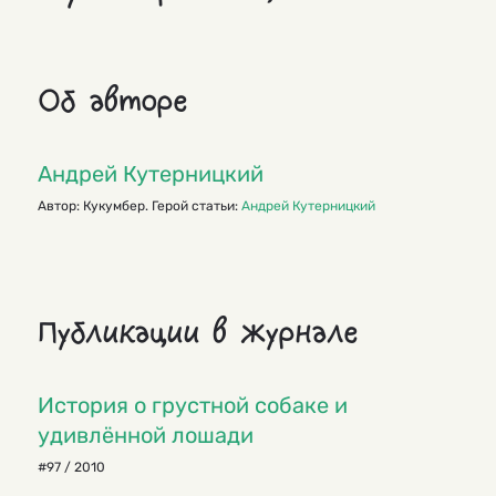
Об авторе
Андрей Кутерницкий
Автор: Кукумбер. Герой статьи:
Андрей Кутерницкий
Публикации в журнале
История о грустной собаке и
удивлённой лошади
#97 / 2010