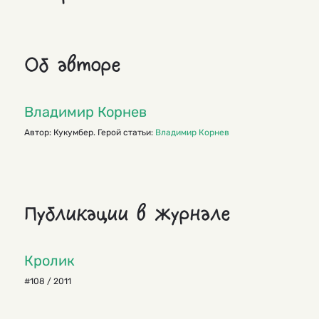
Об авторе
Владимир Корнев
Автор: Кукумбер. Герой статьи:
Владимир Корнев
Публикации в журнале
Кролик
#108 / 2011