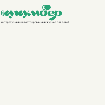
литературный иллюстрированный журнал для детей