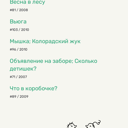
Весна в лесу
#81 / 2008
Вьюга
#103 / 2010
Мышка; Колорадский жук
#96 / 2010
Объявление на заборе; Сколько
детишек?
#71 / 2007
Что в коробочке?
#89 / 2009