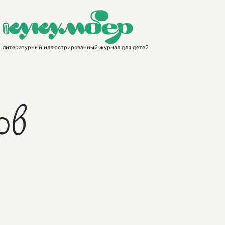
литературный иллюстрированный журнал для детей
ов