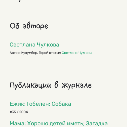
Об авторе
Светлана Чулкова
Автор: Кукумбер. Герой статьи:
Светлана Чулкова
Публикации в журнале
Ежик; Гобелен; Собака
#35 / 2004
Мама; Хорошо детей иметь; Загадка