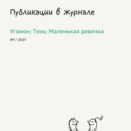
Публикации в журнале
Угомон; Тень; Маленькая девочка
#9 / 2001