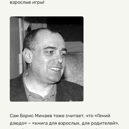
взрослые игры!
Сам Борис Минаев тоже считает, что «Гений
дзюдо» – «книга для взрослых, для родителей».