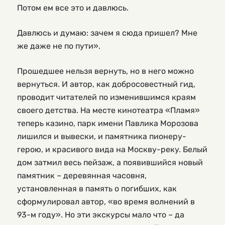
Потом ем все это и давлюсь.
Давлюсь и думаю: зачем я сюда пришел? Мне
же даже не по пути».
Прошедшее нельзя вернуть, но в него можно
вернуться. И автор, как добросовестный гид,
проводит читателей по изменившимся краям
своего детства. На месте кинотеатра «Пламя»
теперь казино, парк имени Павлика Морозова
лишился и вывески, и памятника пионеру-
герою, и красивого вида на Москву-реку. Белый
дом затмил весь пейзаж, а появившийся новый
памятник – деревянная часовня,
установленная в память о погибших, как
сформулировал автор, «во время волнений в
93-м году». Но эти экскурсы мало что – да