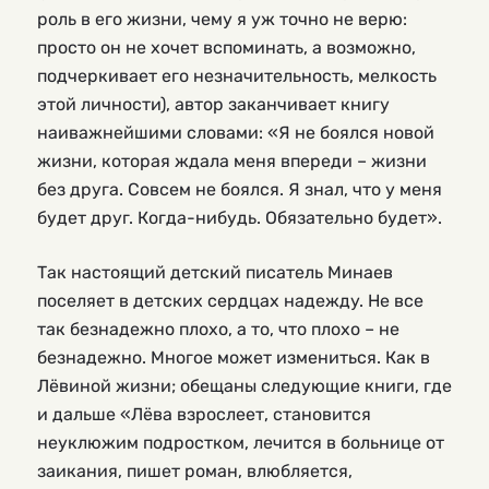
роль в его жизни, чему я уж точно не верю:
просто он не хочет вспоминать, а возможно,
подчеркивает его незначительность, мелкость
этой личности), автор заканчивает книгу
наиважнейшими словами: «Я не боялся новой
жизни, которая ждала меня впереди – жизни
без друга. Совсем не боялся. Я знал, что у меня
будет друг. Когда-нибудь. Обязательно будет».
Так настоящий детский писатель Минаев
поселяет в детских сердцах надежду. Не все
так безнадежно плохо, а то, что плохо – не
безнадежно. Многое может измениться. Как в
Лёвиной жизни; обещаны следующие книги, где
и дальше «Лёва взрослеет, становится
неуклюжим подростком, лечится в больнице от
заикания, пишет роман, влюбляется,