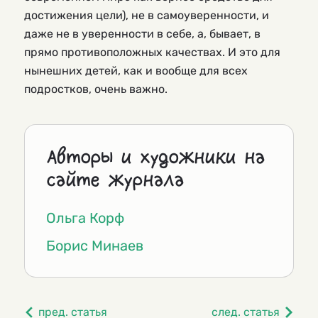
достижения цели), не в самоуверенности, и
даже не в уверенности в себе, а, бывает, в
прямо противоположных качествах. И это для
нынешних детей, как и вообще для всех
подростков, очень важно.
Авторы и художники на
сайте журнала
Ольга Корф
Борис Минаев
пред. статья
след. статья