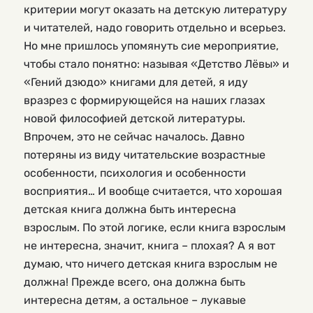
критерии могут оказать на детскую литературу
и читателей, надо говорить отдельно и всерьез.
Но мне пришлось упомянуть сие мероприятие,
чтобы стало понятно: называя «Детство Лёвы» и
«Гений дзюдо» книгами для детей, я иду
вразрез с формирующейся на наших глазах
новой философией детской литературы.
Впрочем, это не сейчас началось. Давно
потеряны из виду читательские возрастные
особенности, психология и особенности
восприятия… И вообще считается, что хорошая
детская книга должна быть интересна
взрослым. По этой логике, если книга взрослым
не интересна, значит, книга – плохая? А я вот
думаю, что ничего детская книга взрослым не
должна! Прежде всего, она должна быть
интересна детям, а остальное – лукавые