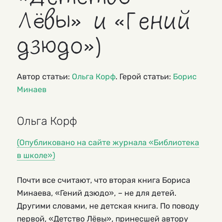
Лёвы» и «Гений
дзюдо»)
Автор статьи:
Ольга Корф
. Герой статьи:
Борис
Минаев
Ольга Корф
(Опубликовано на сайте журнала «Библиотека
в школе»)
Почти все считают, что вторая книга Бориса
Минаева, «Гений дзюдо», – не для детей.
Другими словами, не детская книга. По поводу
первой, «Детство Лёвы», принесшей автору