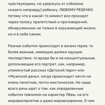
чувствующему, но удержусь от соблазна
сказать неправду) ребенку. ЛЮБОМУ РЕБЕНКУ,
потому что в какой-то момент все проходят
через полосу препятствий и противоречий,
обнаруженных не только в окружающей жизни,
но и в себе самом.
Разные события происходят в жизни героя, то
более важные, имеющие далеко идущие
последствия, то вроде бы и не концептуальные,
дополняющие его портрет, как, например,
упомянутый рассказ «Детский парк» или
«Мужской день», когда происходит нечто не
очень понятное, почти мистическое. Но чаще
всего речь идет о том, как определенные
события повлияли на характер Лёвы, на его
мировосприятие и даже мировоззрение. О чем