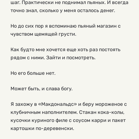
шаг. Практически не поднимал пьяных. И всегда
точно знал, сколько у меня осталось денег.
Но до сих пор я вспоминаю пьяный магазин с
чувством щемящей грусти.
Как будто мне хочется еще хоть раз постоять
рядом с ними. Зайти и посмотреть.
Но его больше нет.
Может быть, и слава богу.
Я захожу в «Макдональдс» и беру мороженое с
клубничным наполнителем. Стакан кока-колы,
кусочки куриного филе с соусом карри и пакет
картошки по-деревенски.