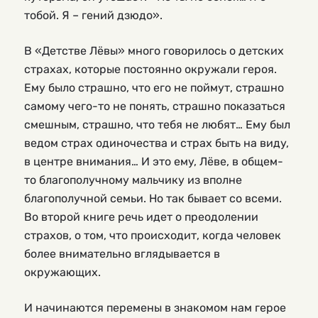
тобой. Я – гений дзюдо».
В «Детстве Лёвы» много говорилось о детских
страхах, которые постоянно окружали героя.
Ему было страшно, что его не поймут, страшно
самому чего-то не понять, страшно показаться
смешным, страшно, что тебя не любят… Ему был
ведом страх одиночества и страх быть на виду,
в центре внимания… И это ему, Лёве, в общем-
то благополучному мальчику из вполне
благополучной семьи. Но так бывает со всеми.
Во второй книге речь идет о преодолении
страхов, о том, что происходит, когда человек
более внимательно вглядывается в
окружающих.
И начинаются перемены в знакомом нам герое