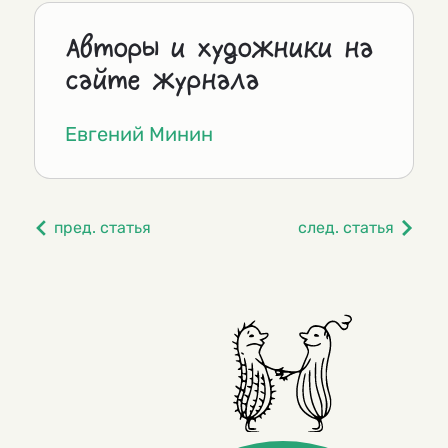
Авторы и художники на
сайте журнала
Евгений Минин
пред. статья
след. статья