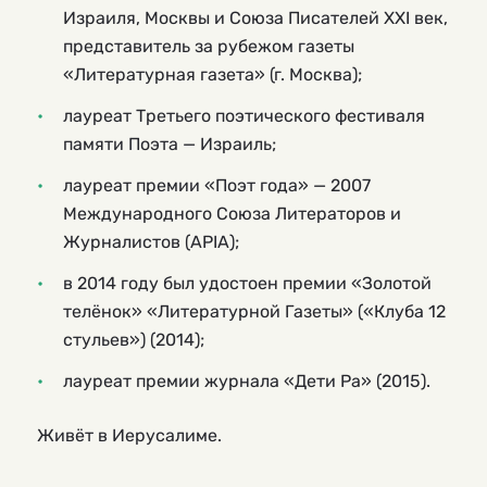
Израиля, Москвы и Союза Писателей XXI век,
представитель за рубежом газеты
«Литературная газета» (г. Москва);
лауреат Третьего поэтического фестиваля
памяти Поэта — Израиль;
лауреат премии «Поэт года» — 2007
Международного Союза Литераторов и
Журналистов (APIA);
в 2014 году был удостоен премии «Золотой
телёнок» «Литературной Газеты» («Клуба 12
стульев») (2014);
лауреат премии журнала «Дети Ра» (2015).
Живёт в Иерусалиме.