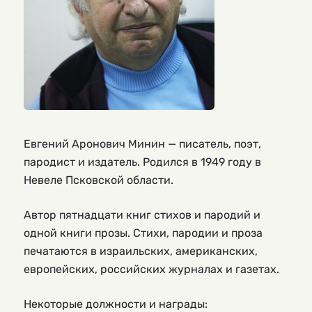
Евгений Аронович Минин — писатель, поэт,
пародист и издатель. Родился в 1949 году в
Невеле Псковской области.
Автор пятнадцати книг стихов и пародий и
одной книги прозы. Стихи, пародии и проза
печатаются в израильских, американских,
европейских, российских журналах и газетах.
Некоторые должности и награды: