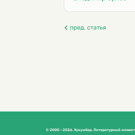
пред. статья
© 2000 – 2026. Кукумбер. Литературный иллюс