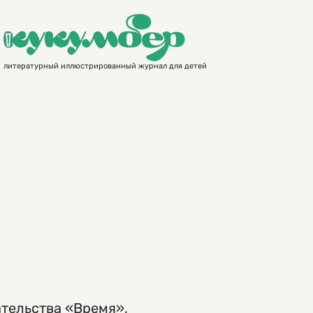
литературный иллюстрированный журнал для детей
ательства «Время»,