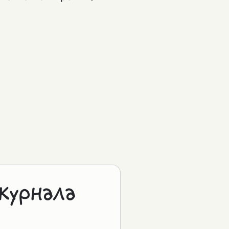
журнала