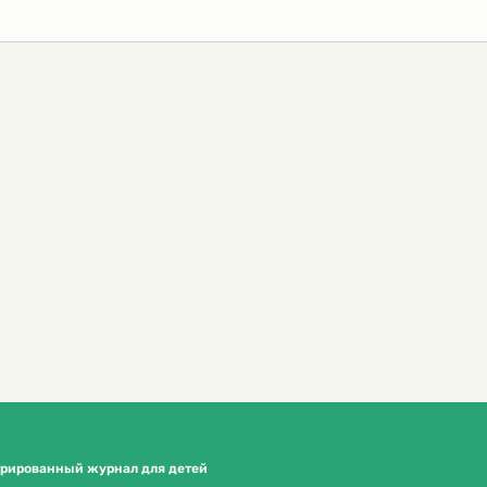
трированный журнал для детей