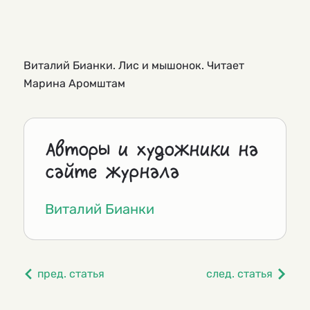
Виталий Бианки. Лис и мышонок. Читает
Марина Аромштам
Авторы и художники на
сайте журнала
Виталий Бианки
пред. статья
след. статья