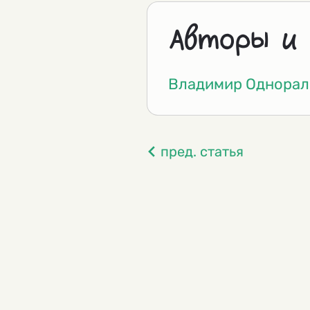
Авторы и
Владимир Однорал
пред. статья