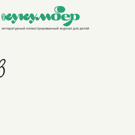
литературный иллюстрированный журнал для детей
в