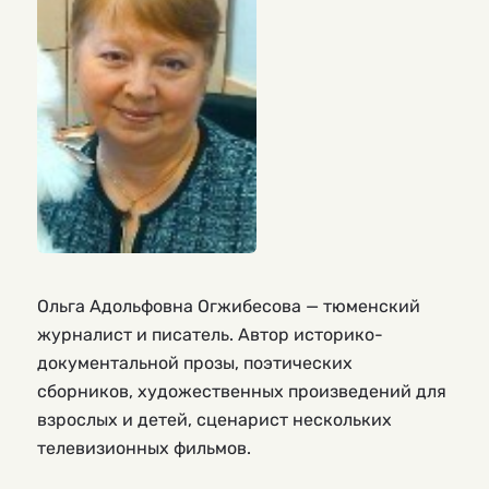
Ольга Адольфовна Огжибесова — тюменский
журналист и писатель. Автор историко-
документальной прозы, поэтических
сборников, художественных произведений для
взрослых и детей, сценарист нескольких
телевизионных фильмов.