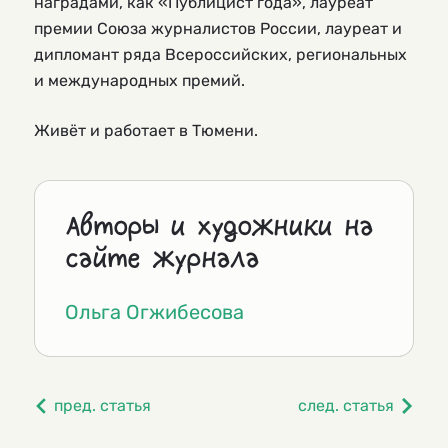
наградами, как «Публицист года», лауреат
премии Союза журналистов России, лауреат и
дипломант ряда Всероссийских, региональных
и международных премий.
Живёт и работает в Тюмени.
Авторы и художники на
сайте журнала
Ольга Огжибесова
пред. статья
след. статья