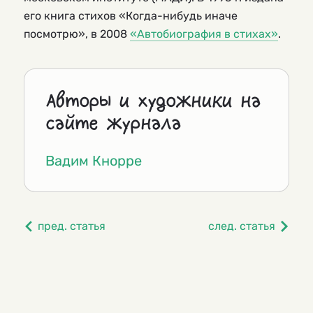
его книга стихов «Когда-нибудь иначе
посмотрю», в 2008
«Автобиография в стихах»
.
Авторы и художники на
сайте журнала
Вадим Кнорре
пред. статья
след. статья