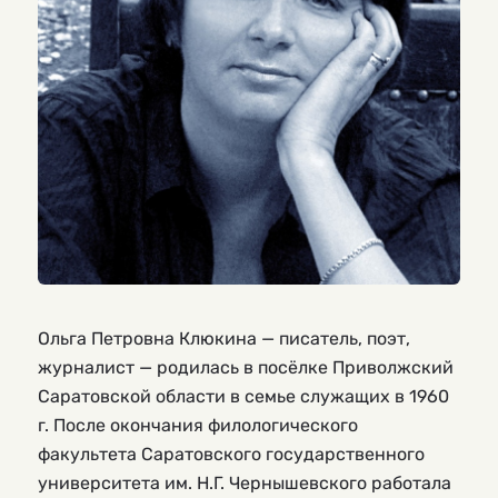
Ольга Петровна Клюкина — писатель, поэт,
журналист — родилась в посёлке Приволжский
Саратовской области в семье служащих в 1960
г. После окончания филологического
факультета Саратовского государственного
университета им. Н.Г. Чернышевского работала