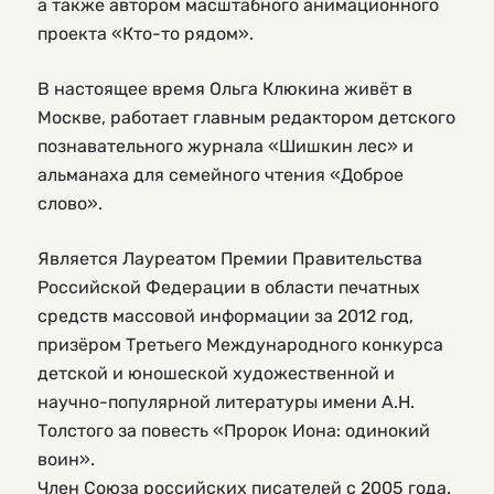
а также автором масштабного анимационного
проекта «Кто-то рядом».
В настоящее время Ольга Клюкина живёт в
Москве, работает главным редактором детского
познавательного журнала «Шишкин лес» и
альманаха для семейного чтения «Доброе
слово».
Является Лауреатом Премии Правительства
Российской Федерации в области печатных
средств массовой информации за 2012 год,
призёром Третьего Международного конкурса
детской и юношеской художественной и
научно-популярной литературы имени А.Н.
Толстого за повесть «Пророк Иона: одинокий
воин».
Член Союза российских писателей с 2005 года.