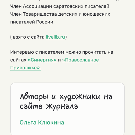
Член Ассоциации саратовских писателей
Член Товарищества детских и юношеских
писателей России
( взято с сайта
livelib.ru
)
Интервью с писателем можно прочитать на
сайтах
«Синергия»
и
«Православное
Приволжье».
Авторы и художники на
сайте журнала
Ольга Клюкина