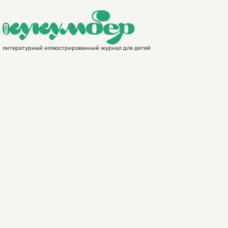
литературный иллюстрированный журнал для детей