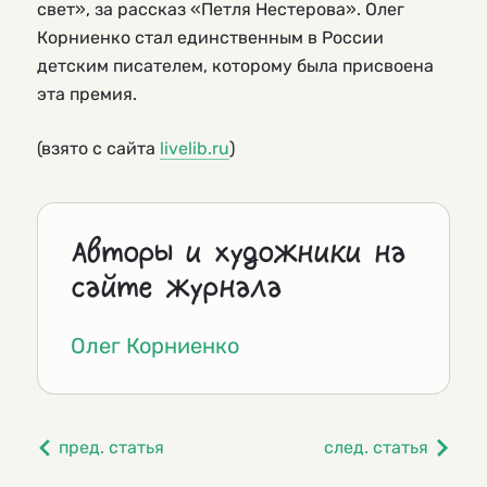
свет», за рассказ «Петля Нестерова». Олег
Корниенко стал единственным в России
детским писателем, которому была присвоена
эта премия.
(взято с сайта
livelib.ru
)
Авторы и художники на
сайте журнала
Олег Корниенко
пред. статья
след. статья