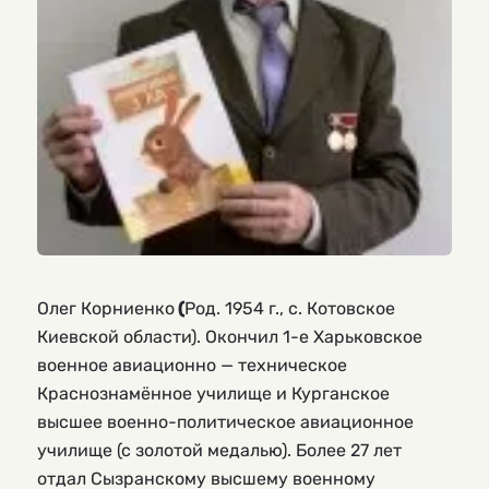
Олег Корниенко
(
Род. 1954 г., с. Котовское
Киевской области). Окончил 1-е Харьковское
военное авиационно — техническое
Краснознамённое училище и Курганское
высшее военно-политическое авиационное
училище (с золотой медалью). Более 27 лет
отдал Сызранскому высшему военному