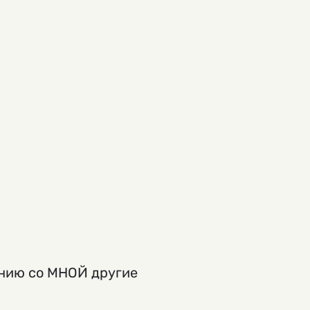
нению со МНОЙ другие