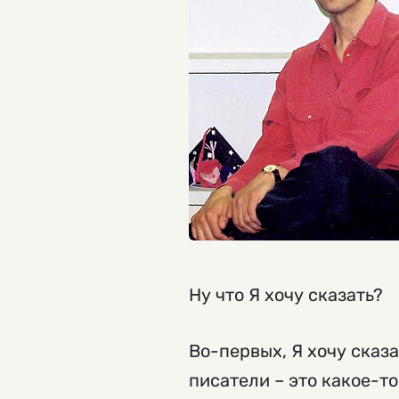
Ну что Я хочу сказать?
Во-первых, Я хочу сказ
писатели – это какое-т