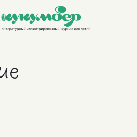
литературный иллюстрированный журнал для детей
ие