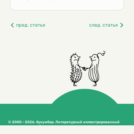
пред. статья
след. статья
© 2000 – 2026. Кукумбер. Литературный иллюстрированный
журнал для детей
Копирование материалов возможно только с разрешения редакторов