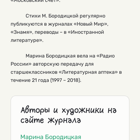
«Московский счет».
Стихи М. Бородицкой регулярно
публикуются в журналах «Новый Мир»,
«Знамя», переводы – в «Иностранной
литературе».
Марина Бородицкая вела на «Радио
России» авторскую передачу для
старшеклассников «Литературная аптека» в
течение 21 года (1997 – 2018).
Авторы и художники на
сайте журнала
Марина Бородицкая