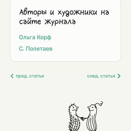
Авторы и художники на
сайте журнала
Ольга Корф
С. Полетаев
пред. статья
след. статья