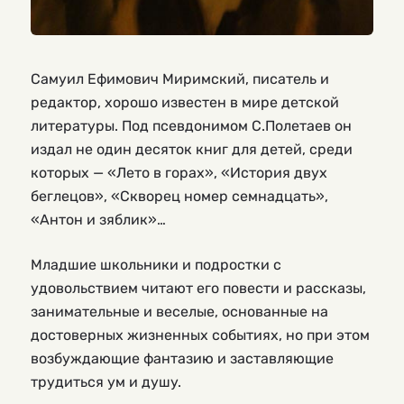
Самуил Ефимович Миримский, писатель и
редактор, хорошо известен в мире детской
литературы. Под псевдонимом С.Полетаев он
издал не один десяток книг для детей, среди
которых — «Лето в горах», «История двух
беглецов», «Скворец номер семнадцать»,
«Антон и зяблик»…
Младшие школьники и подростки с
удовольствием читают его повести и рассказы,
занимательные и веселые, основанные на
достоверных жизненных событиях, но при этом
возбуждающие фантазию и заставляющие
трудиться ум и душу.