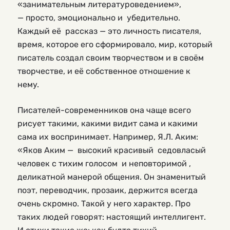
«занимательным литературоведением»,
— просто, эмоционально и убедительно.
Каждый её рассказ — это личность писателя,
время, которое его сформировало, мир, который
писатель создал своим творчеством и в своём
творчестве, и её собственное отношение к
нему.
Писателей-современников она чаще всего
рисует такими, какими видит сама и какими
сама их воспринимает. Например, Я.Л. Аким:
«Яков Аким — высокий красивый седовласый
человек с тихим голосом и неповторимой ,
деликатной манерой общения. Он знаменитый
поэт, переводчик, прозаик, держится всегда
очень скромно. Такой у него характер. Про
таких людей говорят: настоящий интеллигент.