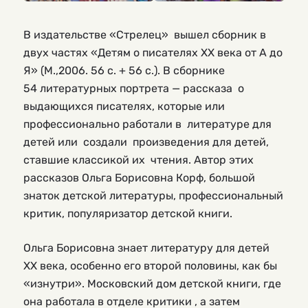
В издательстве «Стрелец» вышел сборник в
двух частях «Детям о писателях ХХ века от А до
Я» (М.,2006. 56 с. + 56 с.). В сборнике
54 литературных портрета — рассказа о
выдающихся писателях, которые или
профессионально работали в литературе для
детей или создали произведения для детей,
ставшие классикой их чтения. Автор этих
рассказов Ольга Борисовна Корф, большой
знаток детской литературы, профессиональный
критик, популяризатор детской книги.
Ольга Борисовна знает литературу для детей
ХХ века, особенно его второй половины, как бы
«изнутри». Московский дом детской книги, где
она работала в отделе критики , а затем