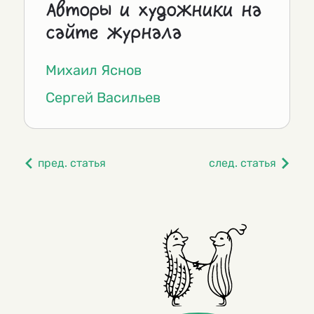
Авторы и художники на
сайте журнала
Михаил Яснов
Сергей Васильев
пред. статья
след. статья