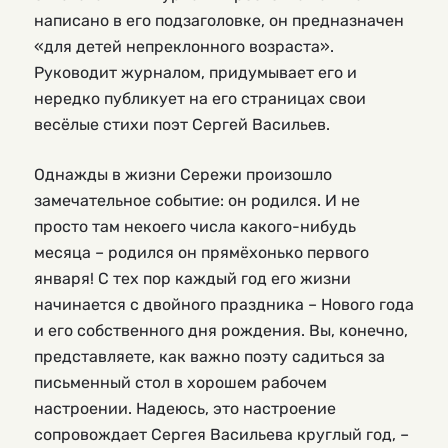
написано в его подзаголовке, он предназначен
«для детей непреклонного возраста».
Руководит журналом, придумывает его и
нередко публикует на его страницах свои
весёлые стихи поэт Сергей Васильев.
Однажды в жизни Сережи произошло
замечательное событие: он родился. И не
просто там некоего числа какого-нибудь
месяца – родился он прямёхонько первого
января! С тех пор каждый год его жизни
начинается с двойного праздника – Нового года
и его собственного дня рождения. Вы, конечно,
представляете, как важно поэту садиться за
письменный стол в хорошем рабочем
настроении. Надеюсь, это настроение
сопровождает Сергея Васильева круглый год, –