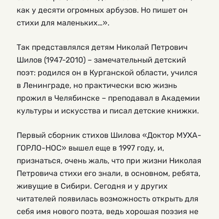
как у десяти огромных арбузов. Но пишет он
стихи для маленьких…».
Так представлялся детям Николай Петрович
Шилов (1947-2010) – замечательный детский
поэт: родился он в Курганской области, учился
в Ленинграде, но практически всю жизнь
прожил в Челябинске – преподавал в Академии
культуры и искусства и писал детские книжки.
Первый сборник стихов Шилова «Доктор МУХА-
ГОРЛО-НОС» вышел еще в 1997 году, и,
признаться, очень жаль, что при жизни Николая
Петровича стихи его знали, в основном, ребята,
живущие в Сибири. Сегодня и у других
читателей появилась возможность открыть для
себя имя нового поэта, ведь хорошая поэзия не