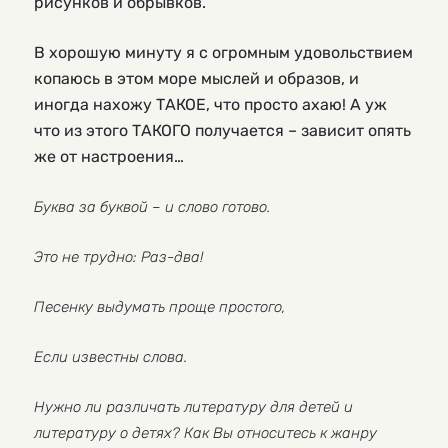
рисунков и обрывков.
В хорошую минуту я с огромным удовольствием
копаюсь в этом море мыслей и образов, и
иногда нахожу ТАКОЕ, что просто ахаю! А уж
что из этого ТАКОГО получается – зависит опять
же от настроения…
Буква за буквой – и слово готово.
Это не трудно: Раз-два!
Песенку выдумать проще простого,
Если известны слова.
Нужно ли различать литературу для детей и
литературу о детях? Как Вы относитесь к жанру