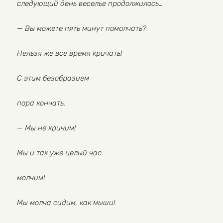
следующий день веселье продолжилось…
— Вы можете пять минут помолчать?
Нельзя же все время кричать!
С этим безобразием
пора кончать.
— Мы не кричим!
Мы и так уже целый час
молчим!
Мы молча сидим, как мыши!