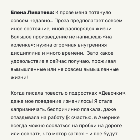
Елена Липатова:
К прозе меня потянуло
совсем недавно… Проза предполагает совсем
иное состояние, иной распорядок жизни.
Большое произведение не напишешь «на
коленке»: нужна огромная внутренняя
дисциплина и много времени. Зато какое
удовольствие я сейчас получаю, проживая
вымышленные или не совсем вымышленные
жизни!
Когда писала повесть о подростках «Девочки»,
даже мое поведение изменилось! Я стала
капризничать, беспричинно плакала, даже
опаздывала на работу (к счастью, в Америке
всегда можно сослаться на пробки на дороге
или соврать, что мотор заглох – и все будут