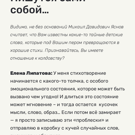
собой…
Видимо, не без оснований Михаил Давидович Яснов
считает, что Вам известны какие-то тайные детские
слова, которые под Вашим пером превращаются в
хорошие стихи. Признавайтесь, Вы имеете
отношение к колдовству?
Елена Липатова:
У меня стихотворение
начинается с какого-то толчка, с особого
эмоционального состояния, которое может быть
вызвано чем угодно! И длиться это состояние
может мгновение – и тогда остается кусочек
мысли, слово, образ… Если потом всё замирает
— я просто записываю эти «проблески» и
отправляю в коробку с кучей случайных слов,