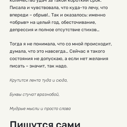
количество удач за такой короткий срок.
Писала и чувствовала, что куда-то лечу, что
впереди – обрыв!.. Так и оказалось: именно
«обрыв» на целый год, обесточивание,
депрессия и полное отсутствие стихов…
Тогда я не понимала, что со мной происходит,
думала, что это навсегда… Сейчас я такого
состояния не допускаю, а если нет желания
писать – значит, так надо.
Крутится лента туда и сюда,
Буквы стучат вразнобой,
Мудрые мысли и просто слова
Пишутся сами