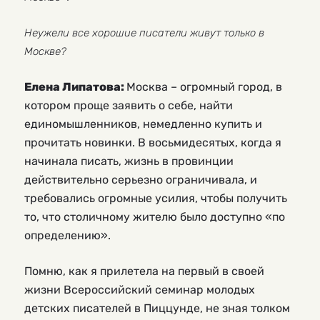
Неужели все хорошие писатели живут только в
Москве?
Елена Липатова:
Москва – огромный город, в
котором проще заявить о себе, найти
единомышленников, немедленно купить и
прочитать новинки. В восьмидесятых, когда я
начинала писать, жизнь в провинции
действительно серьезно ограничивала, и
требовались огромные усилия, чтобы получить
то, что столичному жителю было доступно «по
определению».
Помню, как я прилетела на первый в своей
жизни Всероссийский семинар молодых
детских писателей в Пиццунде, не зная толком