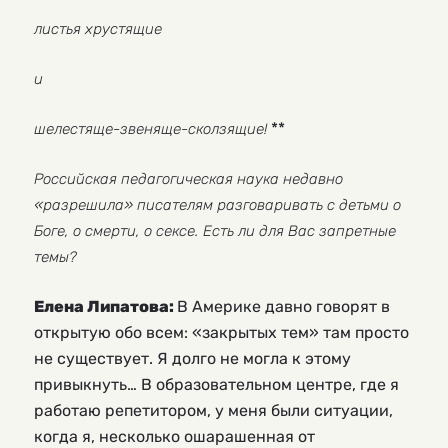
листья хрустящие
и
**
шелестяще-звеняще-сколзящие!
Российская педагогическая наука недавно
«разрешила» писателям разговаривать с детьми о
Боге, о смерти, о сексе. Есть ли для Вас запретные
темы?
Елена Липатова:
В Америке давно говорят в
открытую обо всем: «закрытых тем» там просто
не существует. Я долго не могла к этому
привыкнуть… В образовательном центре, где я
работаю репетитором, у меня были ситуации,
когда я, несколько ошарашенная от