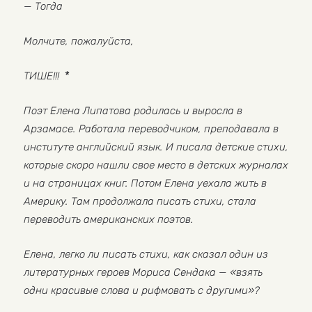
— Тогда
Молчите, пожалуйста,
*
ТИШЕ!!!
Поэт Елена Липатова родилась и выросла в
Арзамасе. Работала переводчиком, преподавала в
институте английский язык. И писала детские стихи,
которые скоро нашли свое место в детских журналах
и на страницах книг. Потом Елена уехала жить в
Америку. Там продолжала писать стихи, стала
переводить американских поэтов.
Елена, легко ли писать стихи, как сказал один из
литературных героев Мориса Сендака — «взять
одни красивые слова и рифмовать с другими»?