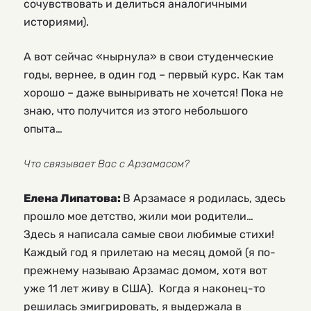
сочувствовать и делиться аналогичными
историями).
А вот сейчас «нырнула» в свои студенческие
годы, вернее, в один год – первый курс. Как там
хорошо – даже выныривать не хочется! Пока не
знаю, что получится из этого небольшого
опыта…
Что связывает Вас с Арзамасом?
Елена Липатова:
В Арзамасе я родилась, здесь
прошло мое детство, жили мои родители…
Здесь я написала самые свои любимые стихи!
Каждый год я прилетаю на месяц домой (я по-
прежнему называю Арзамас домом, хотя вот
уже 11 лет живу в США). Когда я наконец-то
решилась эмигрировать, я выдержала в