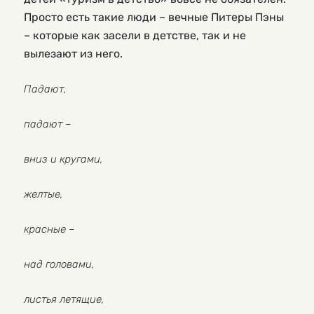
Просто есть такие люди – вечные Питеры Пэны
– которые как засели в детстве, так и не
вылезают из него.
Падают,
падают –
вниз и кругами,
желтые,
красные –
над головами,
листья летящие,