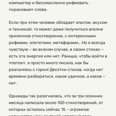
компьютер и бессмысленно рифмовать
«красивые» слова.
Если при этом человек обладает опытом, вкусом
и техникой, то может даже получиться вполне
приличное стихотворение, с интересными
рифмами, эпитетами, метафорами… Но я всегда
чувствую – во всяком случае, в своих стихах –
есть эта энергия или нет. Раньше, чтобы войти в
«поток», я просто много писала, как бы
разгоняясь с горки! Десятки стихов, когда нет
времени разбираться, какое удачное, а какое –
нет.
Однажды так разогналась, что за три осенних
месяца написала около 100 стихотворений, от
которых осталось сейчас 15 – огромное