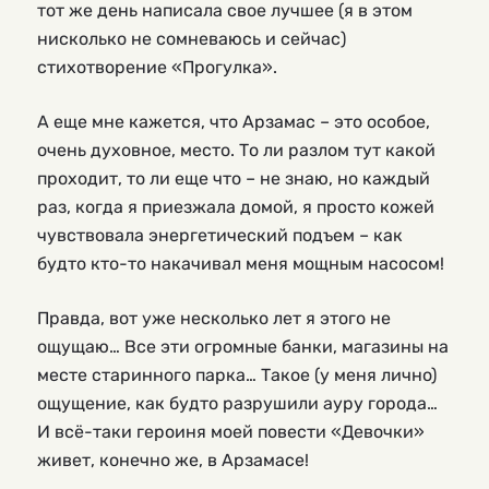
тот же день написала свое лучшее (я в этом
нисколько не сомневаюсь и сейчас)
стихотворение «Прогулка».
А еще мне кажется, что Арзамас – это особое,
очень духовное, место. То ли разлом тут какой
проходит, то ли еще что – не знаю, но каждый
раз, когда я приезжала домой, я просто кожей
чувствовала энергетический подъем – как
будто кто-то накачивал меня мощным насосом!
Правда, вот уже несколько лет я этого не
ощущаю… Все эти огромные банки, магазины на
месте старинного парка… Такое (у меня лично)
ощущение, как будто разрушили ауру города…
И всё-таки героиня моей повести «Девочки»
живет, конечно же, в Арзамасе!