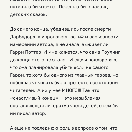
потеряла бы что-то… Перешла бы в разряд
детских сказок.
До самого конца, убедившись после смерти
Дарблдора в «кровожадности» и серьезности
намерений автора, я не знала, выживет ли
Гарри Поттер. И мне кажется, что сама Роулинг
до конца этого не знала… И еще я подозреваю,
что она планировала убить если не самого
Гарри, то хотя бы одного из главных героев, но
побоялась вызвать бурю протестов со стороны
читателей. А их у нее МНОГО!!! Так что
«счастливый конец» — это незыблемая
составляющая литературы для детей, о чем бы
ни писал автор.
А еще не последнюю роль в вопросе о том, что