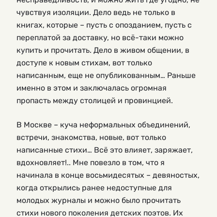
чувствуя изоляции. Дело ведь не только в
книгах, которые – пусть с опозданием, пусть с
переплатой за доставку, но всё-таки можно
купить и прочитать. Дело в живом общении, в
доступе к новым стихам, вот только
написанным, еще не опубликованным… Раньше
именно в этом и заключалась огромная
пропасть между столицей и провинцией.
В Москве – куча неформальных объединений,
встречи, знакомства, новые, вот только
написанные стихи… Всё это влияет, заряжает,
вдохновляет!.. Мне повезло в том, что я
начинала в конце восьмидесятых – девяностых,
когда открылись ранее недоступные для
молодых журналы и можно было прочитать
стихи нового поколения детских поэтов. Их