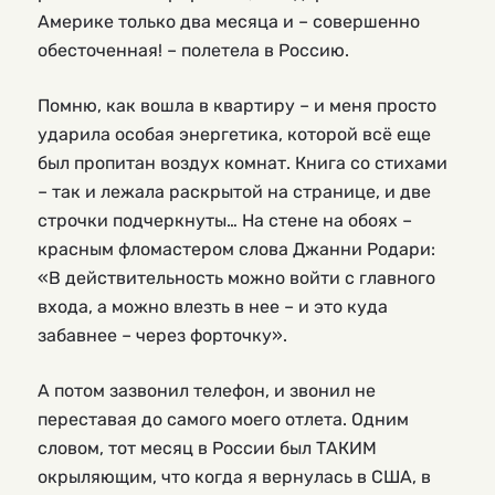
Америке только два месяца и – совершенно
обесточенная! – полетела в Россию.
Помню, как вошла в квартиру – и меня просто
ударила особая энергетика, которой всё еще
был пропитан воздух комнат. Книга со стихами
– так и лежала раскрытой на странице, и две
строчки подчеркнуты… На стене на обоях –
красным фломастером слова Джанни Родари:
«В действительность можно войти с главного
входа, а можно влезть в нее – и это куда
забавнее – через форточку».
А потом зазвонил телефон, и звонил не
переставая до самого моего отлета. Одним
словом, тот месяц в России был ТАКИМ
окрыляющим, что когда я вернулась в США, в