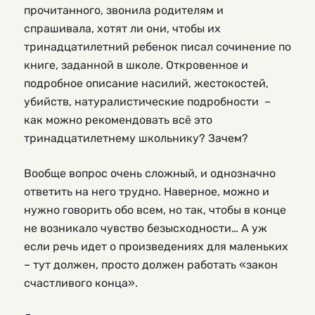
прочитанного, звонила родителям и
спрашивала, хотят ли они, чтобы их
тринадцатилетний ребенок писал сочинение по
книге, заданной в школе. Откровенное и
подробное описание насилий, жестокостей,
убийств, натуралистические подробности –
как можно рекомендовать всё это
тринадцатилетнему школьнику? Зачем?
Вообще вопрос очень сложный, и однозначно
ответить на него трудно. Наверное, можно и
нужно говорить обо всем, но так, чтобы в конце
не возникало чувство безысходности… А уж
если речь идет о произведениях для маленьких
– тут должен, просто должен работать «закон
счастливого конца».