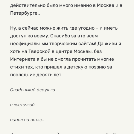
действительно было много именно в Москве и в
Петербурге…
Ну, а сейчас можно жить где угодно – и иметь
доступ ко всему. Спасибо за это всем
неофициальным творческим сайтам! Да живи я
хоть на Тверской в центре Москвы, без
Интернета я бы не смогла прочитать многие
стихи тех, кто пришел в детскую поэзию за
последние десять лет.
Сладенький дедушка
с косточкой
синел на ветке…