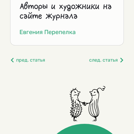
Авторы и художники на
сайте журнала
Евгения Перепелка
пред. статья
след. статья