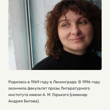
Родилась в 1969 году в Ленинграде. В 1996 году
окончила факультет прозы Литературного
института имени А. М. Горького (семинар
Андрея Битова).