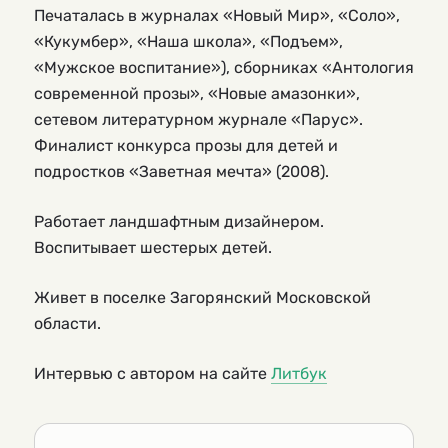
Печаталась в журналах «Новый Мир», «Соло»,
«Кукумбер», «Наша школа», «Подъем»,
«Мужское воспитание»), сборниках «Антология
современной прозы», «Новые амазонки»,
сетевом литературном журнале «Парус».
Финалист конкурса прозы для детей и
подростков «Заветная мечта» (2008).
Работает ландшафтным дизайнером.
Воспитывает шестерых детей.
Живет в поселке Загорянский Московской
области.
Интервью с автором на сайте
Литбук