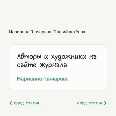
Марианна Гончарова. Гадкий котёнок
Авторы и художники на
сайте журнала
Марианна Гончарова
пред. статья
след. статья