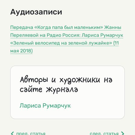
Аудиозаписи
Передача «Когда папа был маленьким» Жанны
Переляевой на Радио Россия: Лариса Румарчук
«Зеленый велосипед на зеленой лужайке» (11
мая 2018)
Авторы и художники на
сайте журнала
Лариса Румарчук
пред. статья
след. статья