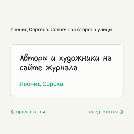
Леонид Сергеев. Солнечная сторона улицы
Авторы и художники на
сайте журнала
Леонид Сорока
пред. статья
след. статья