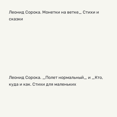
Леонид Сорока. Монетки на ветке_ Стихи и
сказки
Леонид Сорока. _Полет нормальный_ и _Кто,
куда и как. Стихи для маленьких