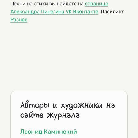
Песни на стихи вы найдете на
странице
Александра Пинегина VK Вконтакте
. Плейлист
Разное
Авторы и художники на
сайте журнала
Леонид Каминский