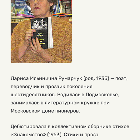
Лариса Ильинична Румарчук (род. 1935) — поэт,
переводчик и прозаик поколения
шестидесятников. Родилась в Подмосковье,
занималась в литературном кружке при
Московском доме пионеров.
Дебютировала в коллективном сборнике стихов
«Знакомство» (1963). Стихи и проза