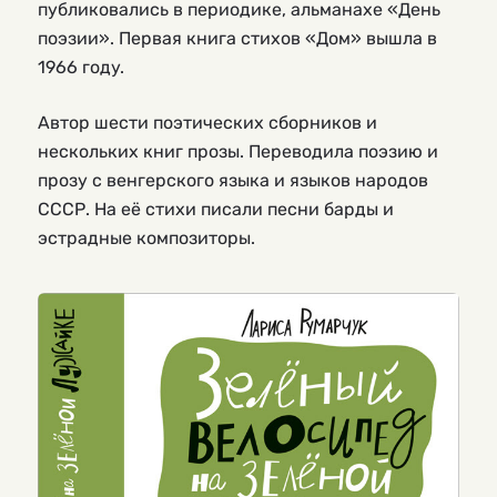
публиковались в периодике, альманахе «День
поэзии». Первая книга стихов «Дом» вышла в
1966 году.
Автор шести поэтических сборников и
нескольких книг прозы. Переводила поэзию и
прозу с венгерского языка и языков народов
СССР. На её стихи писали песни барды и
эстрадные композиторы.