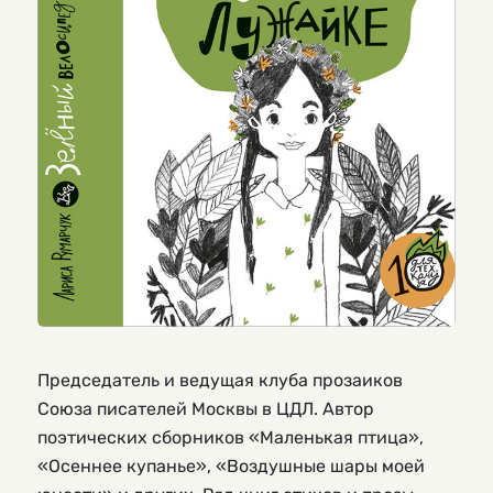
Председатель и ведущая клуба прозаиков
Союза писателей Москвы в ЦДЛ. Автор
поэтических сборников «Маленькая птица»,
«Осеннее купанье», «Воздушные шары моей