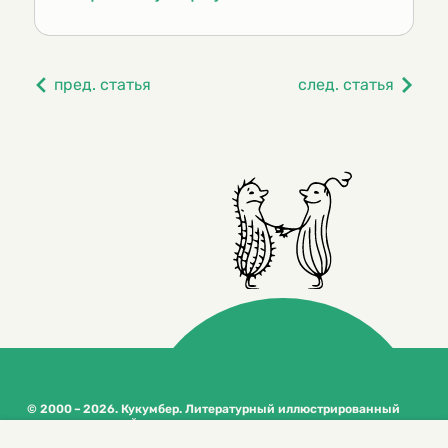
пред. статья
след. статья
© 2000 – 2026. Кукумбер. Литературный иллюстрированный
журнал для детей
Копирование материалов возможно только с разрешения редакторов