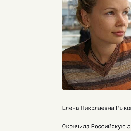
Елена Николаевна Рыков
Окончила Российскую э