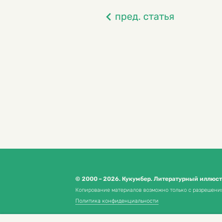
пред. статья
© 2000 – 2026. Кукумбер. Литературный иллюс
Копирование материалов возможно только с разрешени
Политика конфиденциальности