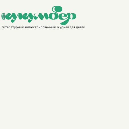
литературный иллюстрированный журнал для детей