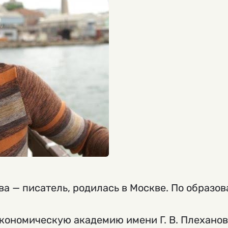
а — писатель, родилась в Москве. По образо
кономическую академию имени Г. В. Плеханов