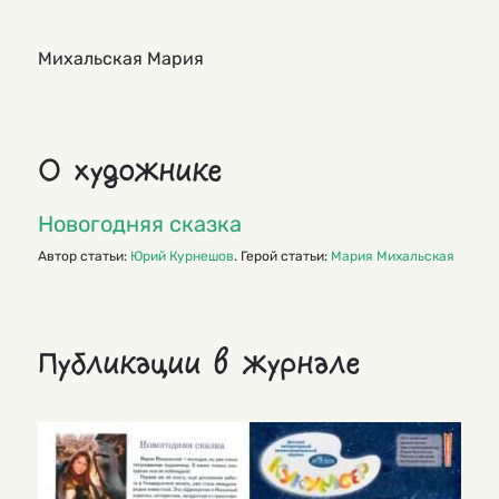
Михальская Мария
О художнике
Новогодняя сказка
Автор статьи:
Юрий Курнешов
. Герой статьи:
Мария Михальская
Публикации в журнале