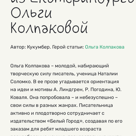
Ольги
Колпаковой
Автор: Кукумбер. Герой статьи:
Ольга Колпакова
Ольга Колпакова – молодой, набирающий
творческую силу писатель, ученица Наталии
Соломко. В ее прозе угадывается ориентация
на идеи и мотивы А. Линдгрен, Р. Погодина, Ю.
Коваля. Она попробовала – и небезуспешно –
свои силы в разных жанрах. Писательница
активно и плодотворно сотрудничает с
издательством «Белый Город», создавая по его
заказам для ребят младшего возраста