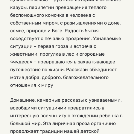
казусы, перипетии превращения теплого
беспомощного комочка в человека с
собственным миром, с размышлениями о доме,
семье, природе и Боге. Радость бытия
соседствует с печалью прозрения. Узнаваемые
ситуации – первая гроза и встреча с
животными, прогулка в лес и огородные
«чудеса» – превращаются в захватывающее
путешествие по жизни. Рассказы объединяет
мотив добра, доброго, благожелательного
отношения к миру
Домашние, камерные рассказы с узнаваемыми,
всеобщими ситуациями превратились в
интересную всем книгу о вхождении ребенка в
большой мир. Эта лиричная проза органично
продолжает традиции нашей детской