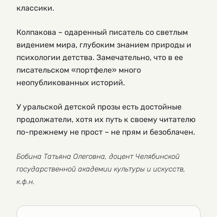
классики.
Колпакова – одаренный писатель со светлым
видением мира, глубоким знанием природы и
психологии детства. Замечательно, что в ее
писательском «портфеле» много
неопубликованных историй.
У уральской детской прозы есть достойные
продолжатели, хотя их путь к своему читателю
по-прежнему не прост – не прям и безоблачен.
Бобина Татьяна Олеговна, доцент Челябинской
государственной академии культуры и искусств,
к.ф.н.