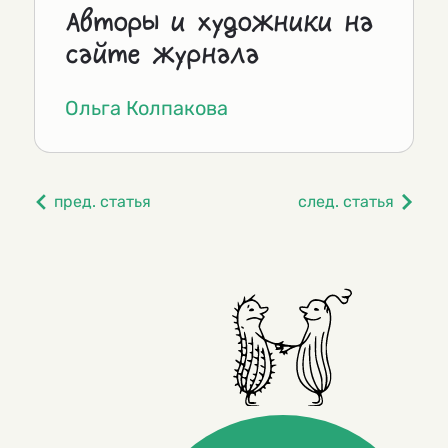
Авторы и художники на
сайте журнала
Ольга Колпакова
пред. статья
след. статья