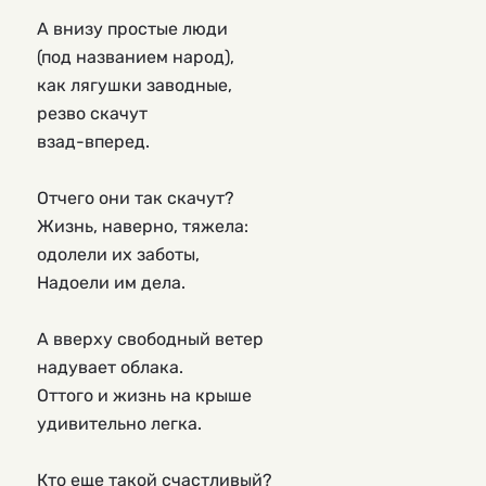
А внизу простые люди
(под названием народ),
как лягушки заводные,
резво скачут
взад-вперед.
Отчего они так скачут?
Жизнь, наверно, тяжела:
одолели их заботы,
Надоели им дела.
А вверху свободный ветер
надувает облака.
Оттого и жизнь на крыше
удивительно легка.
Кто еще такой счастливый?