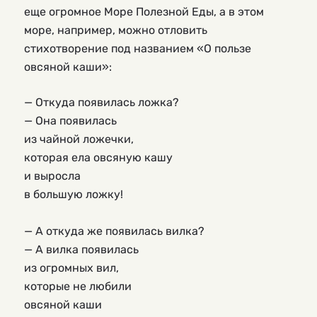
еще огромное Море Полезной Еды, а в этом
море, например, можно отловить
стихотворение под названием «О пользе
овсяной каши»:
— Откуда появилась ложка?
— Она появилась
из чайной ложечки,
которая ела овсяную кашу
и выросла
в большую ложку!
— А откуда же появилась вилка?
— А вилка появилась
из огромных вил,
которые не любили 
овсяной каши