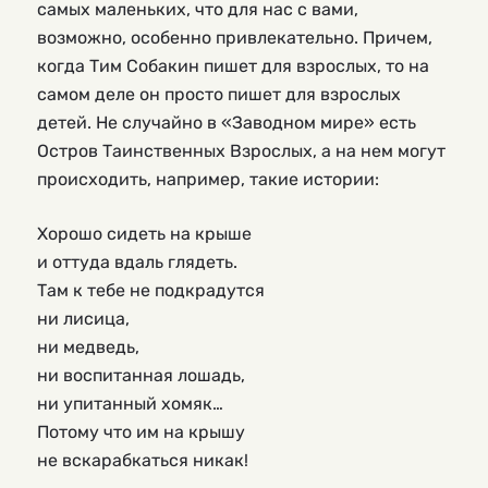
самых маленьких, что для нас с вами,
возможно, особенно привлекательно. Причем,
когда Тим Собакин пишет для взрослых, то на
самом деле он просто пишет для взрослых
детей. Не случайно в «Заводном мире» есть
Остров Таинственных Взрослых, а на нем могут
происходить, например, такие истории:
Хорошо сидеть на крыше
и оттуда вдаль глядеть.
Там к тебе не подкрадутся
ни лисица,
ни медведь,
ни воспитанная лошадь,
ни упитанный хомяк…
Потому что им на крышу
не вскарабкаться никак!