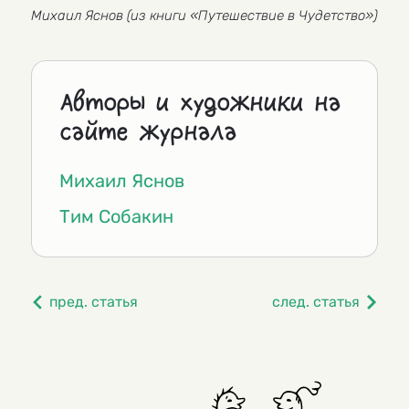
Михаил Яснов (из книги «Путешествие в Чудетство»)
Авторы и художники на
сайте журнала
Михаил Яснов
Тим Собакин
пред. статья
след. статья