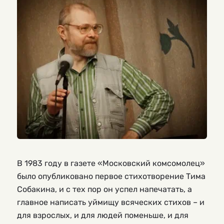
В 1983 году в газете «Московский комсомолец»
было опубликовано первое стихотворение Тима
Собакина, и с тех пор он успел напечатать, а
главное написать уймищу всяческих стихов – и
для взрослых, и для людей поменьше, и для