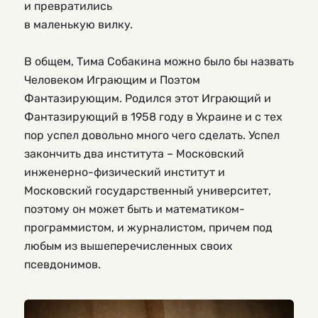
и превратились
в маленькую вилку.
В общем, Тима Собакина можно было бы назвать 
Человеком Играющим и Поэтом 
Фантазирующим. Родился этот Играющий и 
Фантазирующий в 1958 году в Украине и с тех 
пор успел довольно много чего сделать. Успел 
закончить два института – Московский 
инженерно-физический институт и 
Московский государственный университет, 
поэтому он может быть и математиком-
программистом, и журналистом, причем под 
любым из вышеперечисленных своих 
псевдонимов.