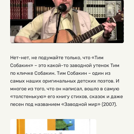
Нет-нет, не подумайте только, что «Тим
Собакин» – это какой-то заводной утенок Тим
по кличке Собакин. Тим Собакин – один из
самых наших оригинальных детских поэтов. И
многое из того, что он написал, вошло в самую
«толстенькую» его книгу стихов, сказок и даже
песен под названием «Заводной мир» (2007).