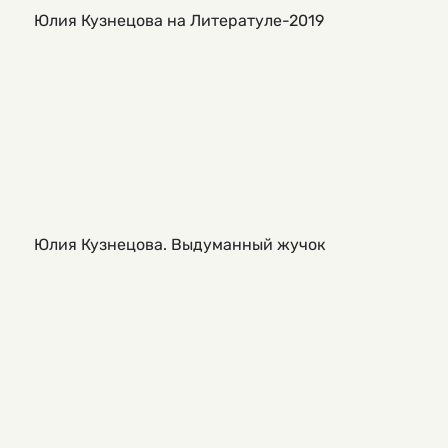
Юлия Кузнецова на Литератуле-2019
Юлия Кузнецова. Выдуманный жучок