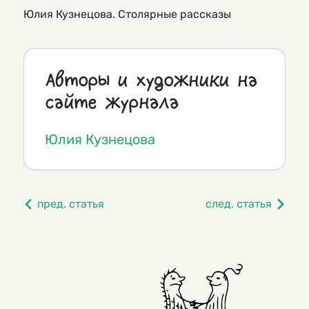
Юлия Кузнецова. Столярные рассказы
Авторы и художники на
сайте журнала
Юлия Кузнецова
пред. статья
след. статья