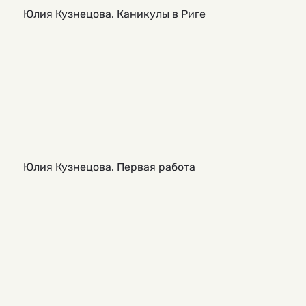
Юлия Кузнецова. Каникулы в Риге
Юлия Кузнецова. Первая работа