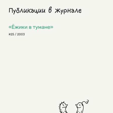
Публикации в журнале
«Ёжики в тумане»
#25 / 2003