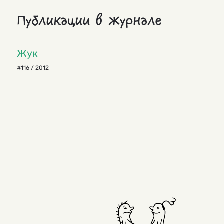
Публикации в журнале
Жук
#116 / 2012