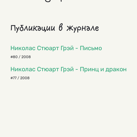
Публикации в журнале
Николас Стюарт Грэй - Письмо
#80 / 2008
Николас Стюарт Грэй - Принц и дракон
#77 / 2008