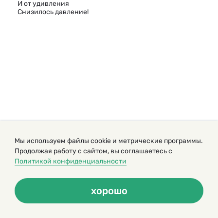
И от удивления
Снизилось давление!
Мы используем файлы cookie и метрические программы.
Продолжая работу с сайтом, вы соглашаетесь с
Политикой конфиденциальности
хорошо