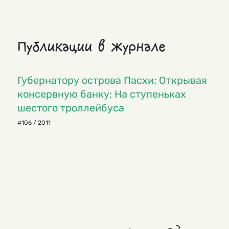
Публикации в журнале
Губернатору острова Пасхи; Открывая
консервную банку; На ступеньках
шестого троллейбуса
#106 / 2011