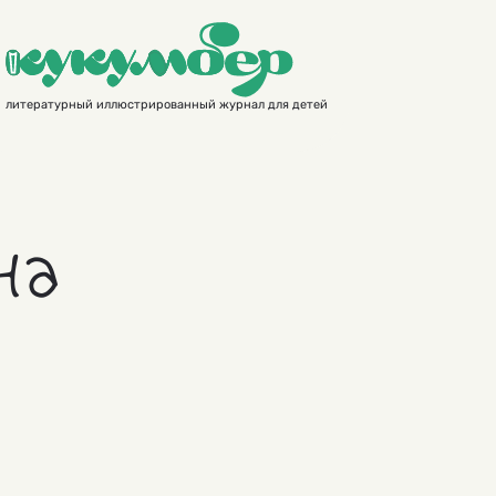
литературный иллюстрированный журнал для детей
на