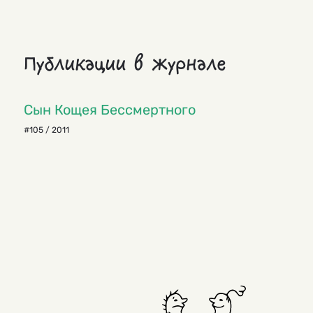
Публикации в журнале
Сын Кощея Бессмертного
#105 / 2011