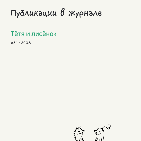
Публикации в журнале
Тётя и лисёнок
#81 / 2008