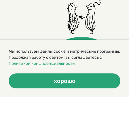
Мы используем файлы cookie и метрические программы.
Продолжая работу с сайтом, вы соглашаетесь с
Политикой конфиденциальности
© 2000 – 2026. Кукумбер. Литературный иллюстрированный
журнал для детей
хорошо
Копирование материалов возможно только с разрешения редакторов
сайта
Политика конфиденциальности