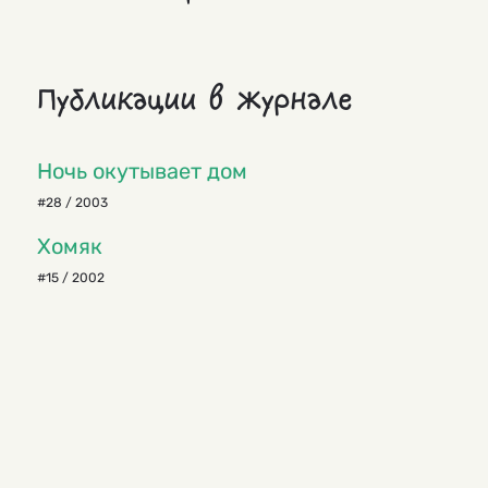
Публикации в журнале
Ночь окутывает дом
#28 / 2003
Хомяк
#15 / 2002