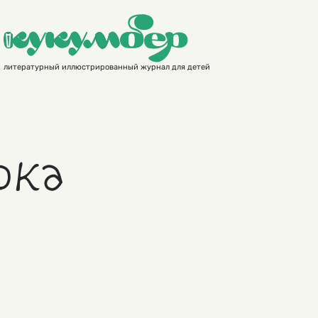
литературный иллюстрированный журнал для детей
ока