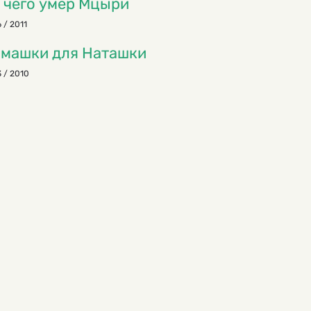
 чего умер Мцыри
 / 2011
машки для Наташки
 / 2010