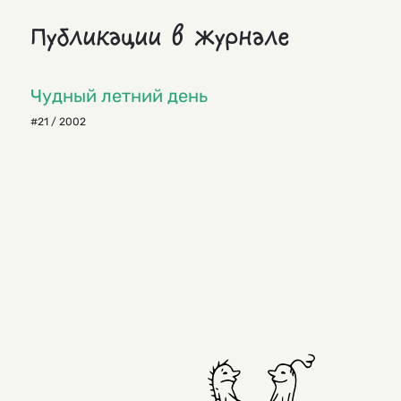
Публикации в журнале
Чудный летний день
#21 / 2002