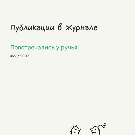
Публикации в журнале
Повстречались у ручья
#27 / 2003