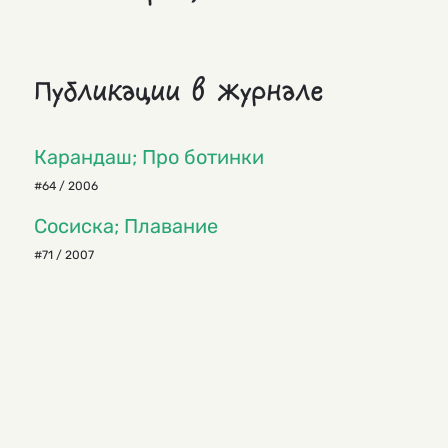
Публикации в журнале
Карандаш; Про ботинки
#64 / 2006
Сосиска; Плавание
#71 / 2007