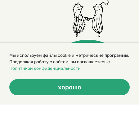
Мы используем файлы cookie и метрические программы.
Продолжая работу с сайтом, вы соглашаетесь с
Политикой конфиденциальности
© 2000 – 2026. Кукумбер. Литературный иллюстрированный
журнал для детей
хорошо
Копирование материалов возможно только с разрешения редакторов
сайта
Политика конфиденциальности